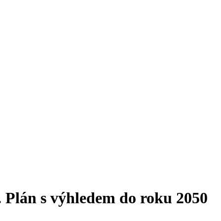
. Plán s výhledem do roku 2050