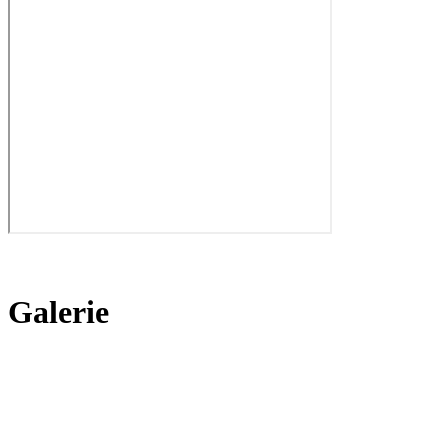
Galerie