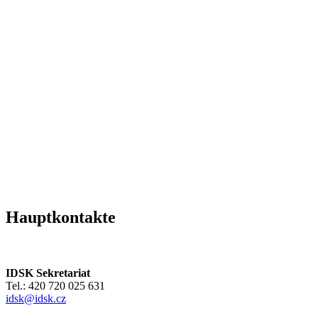
Hauptkontakte
IDSK Sekretariat
Tel.: 420 720 025 631
idsk@idsk.cz