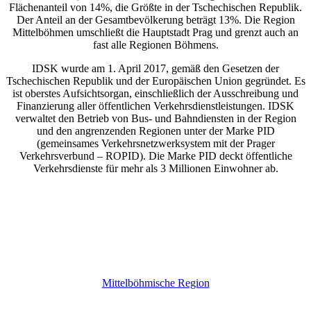
Flächenanteil von 14%, die Größte in der Tschechischen Republik.
Der Anteil an der Gesamtbevölkerung beträgt 13%. Die Region
Mittelböhmen umschließt die Hauptstadt Prag und grenzt auch an
fast alle Regionen Böhmens.
IDSK wurde am 1. April 2017, gemäß den Gesetzen der
Tschechischen Republik und der Europäischen Union gegründet. Es
ist oberstes Aufsichtsorgan, einschließlich der Ausschreibung und
Finanzierung aller öffentlichen Verkehrsdienstleistungen. IDSK
verwaltet den Betrieb von Bus- und Bahndiensten in der Region
und den angrenzenden Regionen unter der Marke PID
(gemeinsames Verkehrsnetzwerksystem mit der Prager
Verkehrsverbund – ROPID). Die Marke PID deckt öffentliche
Verkehrsdienste für mehr als 3 Millionen Einwohner ab.
Mittelböhmische Region