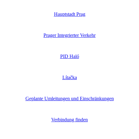
Hauptstadt Prag
Prager Integrierter Verkehr
PID Haló
Lítačka
Geplante Umleitungen und Einschränkungen
Verbindung finden