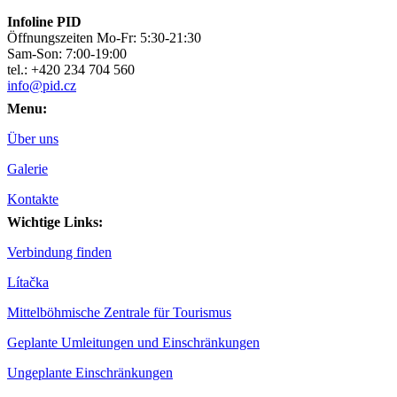
Infoline PID
Öffnungszeiten Mo-Fr: 5:30-21:30
Sam-Son: 7:00-19:00
tel.: +420 234 704 560
info@pid.cz
Menu:
Über uns
Galerie
Kontakte
Wichtige Links:
Verbindung finden
Lítačka
Mittelböhmische Zentrale für Tourismus
Geplante Umleitungen und Einschränkungen
Ungeplante Einschränkungen