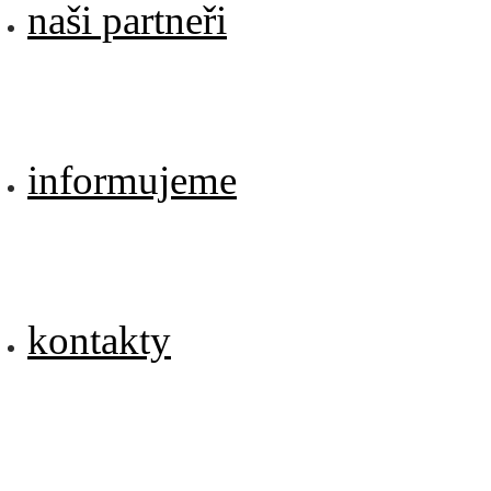
naši partneři
informujeme
kontakty