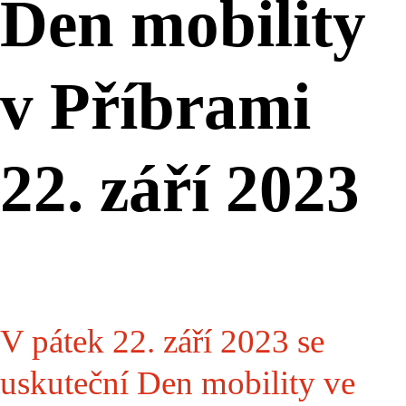
Den mobility
v Příbrami
22. září 2023
V pátek 22. září 2023 se
uskuteční Den mobility ve