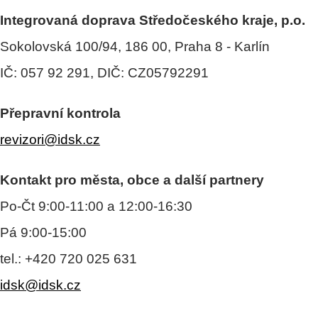
Integrovaná doprava Středočeského kraje, p.o.
Sokolovská 100/94, 186 00, Praha 8 - Karlín
IČ: 057 92 291, DIČ: CZ05792291
Přepravní kontrola
revizori@idsk.cz
Kontakt pro města, obce a další partnery
Po-Čt 9:00-11:00 a 12:00-16:30
Pá 9:00-15:00
tel.: +420 720 025 631
idsk@idsk.cz