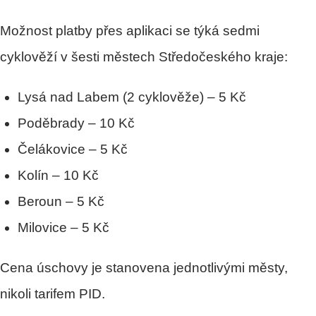
Možnost platby přes aplikaci se týká sedmi
cyklověží v šesti městech Středočeského kraje:
Lysá nad Labem (2 cyklověže) – 5 Kč
Poděbrady – 10 Kč
Čelákovice – 5 Kč
Kolín – 10 Kč
Beroun – 5 Kč
Milovice – 5 Kč
Cena úschovy je stanovena jednotlivými městy,
nikoli tarifem PID.