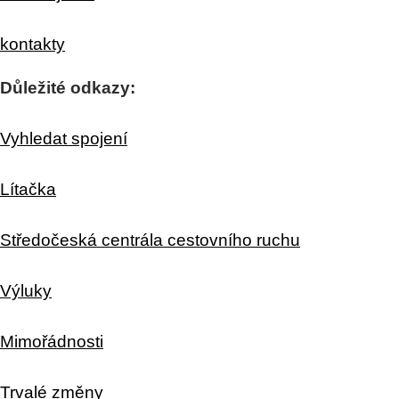
kontakty
Důležité odkazy:
Vyhledat spojení
Lítačka
Středočeská centrála cestovního ruchu
Výluky
Mimořádnosti
Trvalé změny