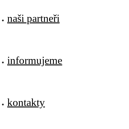
naši partneři
informujeme
kontakty