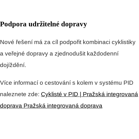
Podpora udržitelné dopravy
Nové řešení má za cíl podpořit kombinaci cyklistiky
a veřejné dopravy a zjednodušit každodenní
dojíždění.
Více informací o cestování s kolem v systému PID
naleznete zde:
Cyklisté v PID | Pražská integrovaná
doprava Pražská integrovaná doprava