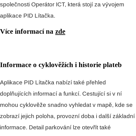
společnosti Operátor ICT, která stojí za vývojem
aplikace PID Lítačka.
Více informací na
zde
Informace o cyklověžích i historie plateb
Aplikace PID Lítačka nabízí také přehled
doplňujících informací a funkcí. Cestující si v ní
mohou cyklověže snadno vyhledat v mapě, kde se
zobrazí jejich poloha, provozní doba i další základní
informace. Detail parkování lze otevřít také