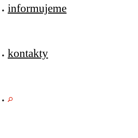
informujeme
kontakty