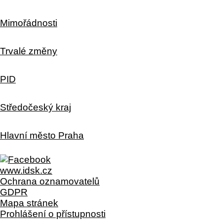
Mimořádnosti
Trvalé změny
PID
Středočeský kraj
Hlavní město Praha
www.idsk.cz
Ochrana oznamovatelů
GDPR
Mapa stránek
Prohlášení o přístupnosti