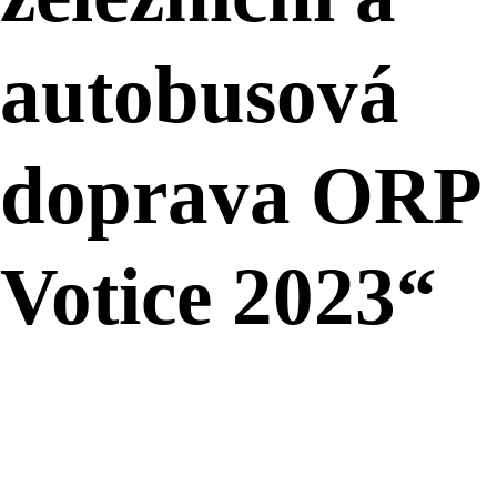
autobusová
doprava ORP
Votice 2023“