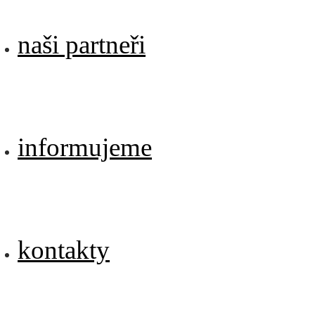
naši partneři
informujeme
kontakty