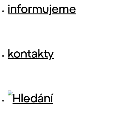
informujeme
kontakty