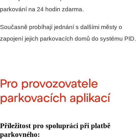
parkování na 24 hodin zdarma.
Současně probíhají jednání s dalšími městy o
zapojení jejich parkovacích domů do systému PID.
Pro provozovatele
parkovacích aplikací
Příležitost pro spolupráci při platbě
parkovného
: